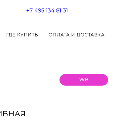
+7 495 134 81 31
ГДЕ КУПИТЬ
ОПЛАТА И ДОСТАВКА
WB
ИВНАЯ