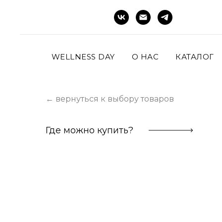
WELLNESS DAY
О НАС
КАТАЛОГ
← вернуться к выбору товаров
Где можно купить?