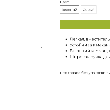
Цвет
Зеленый
Серый
Легкая, вместитель
Устойчива к меха
Внешний карман д
Широкая ручка для
Вес товара без упаковки =