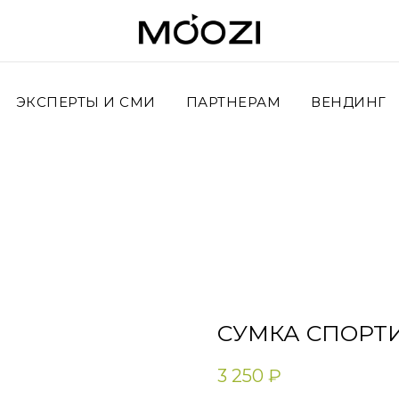
ЭКСПЕРТЫ И СМИ
ПАРТНЕРАМ
ВЕНДИНГ
СУМКА СПОРТ
3 250
₽