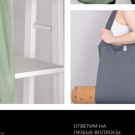
ОТВЕТИМ НА
ЛЮБЫЕ ВОПРОСЫ:
ОГ