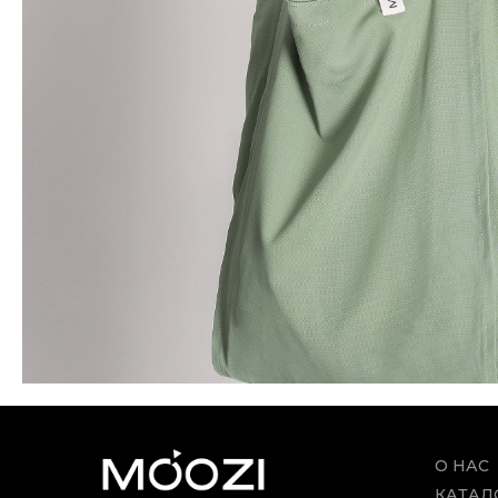
О НАС
КАТАЛ