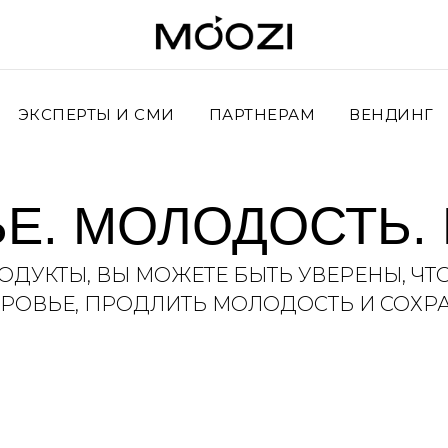
ЭКСПЕРТЫ И СМИ
ПАРТНЕРАМ
ВЕНДИНГ
Е. МОЛОДОСТЬ. 
ДУКТЫ, ВЫ МОЖЕТЕ БЫТЬ УВЕРЕНЫ, ЧТ
РОВЬЕ, ПРОДЛИТЬ МОЛОДОСТЬ И СОХРА