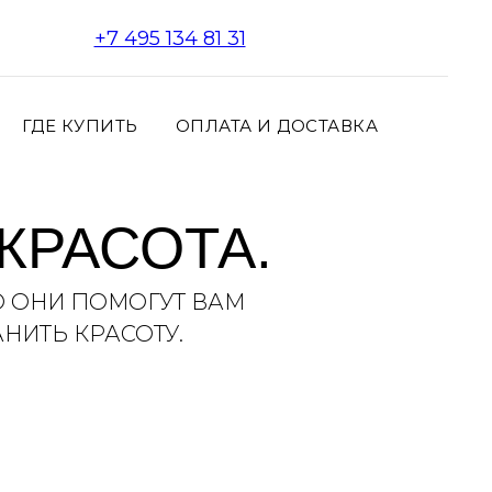
+7 495 134 81 31
ГДЕ КУПИТЬ
ОПЛАТА И ДОСТАВКА
КРАСОТА.
О ОНИ ПОМОГУТ ВАМ
НИТЬ КРАСОТУ.