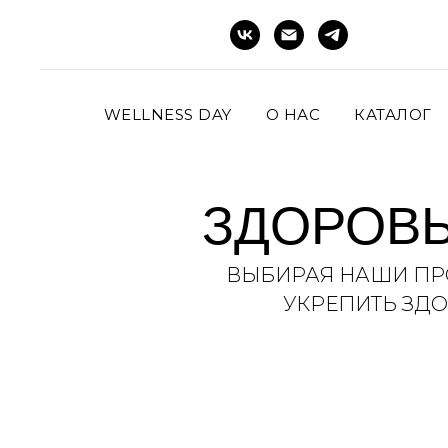
WELLNESS DAY
О НАС
КАТАЛОГ
ЗДОРОВЬ
ВЫБИРАЯ НАШИ ПРО
УКРЕПИТЬ ЗДО