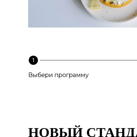
Выбери программу
НОВЫЙ СТАНДА