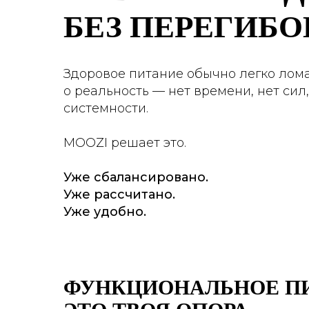
БЕЗ ПЕРЕГИБО
Здоровое питание обычно легко лом
о реальность — нет времени, нет сил,
системности.
MOOZI решает это.
Уже сбалансировано.
Уже рассчитано.
Уже удобно.
ФУНКЦИОНАЛЬНОЕ ПИ