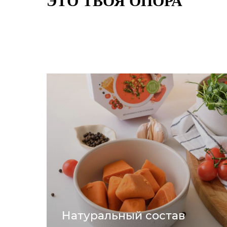
ЭТО ТВОЯ ОПОРА
Натуральный состав