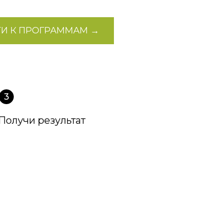
ТИ К ПРОГРАММАМ →
Получи результат