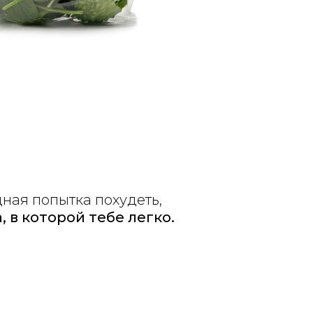
ная попытка похудеть,
, в которой тебе легко.