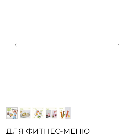
ДЛЯ ФИТНЕС-МЕНЮ