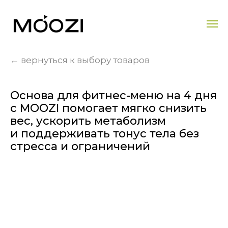
← вернуться к выбору товаров
Основа для фитнес-меню на 4 дня
с MOOZI помогает мягко снизить
вес, ускорить метаболизм
и поддерживать тонус тела без
стресса и ограничений