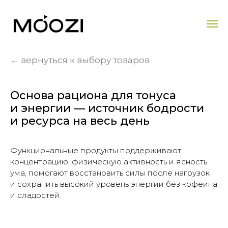
← вернуться к выбору товаров
Основа рациона для тонуса
и энергии — источник бодрости
и ресурса на весь день
Функциональные продукты поддерживают
концентрацию, физическую активность и ясность
ума, помогают восстановить силы после нагрузок
и сохранить высокий уровень энергии без кофеина
и сладостей.