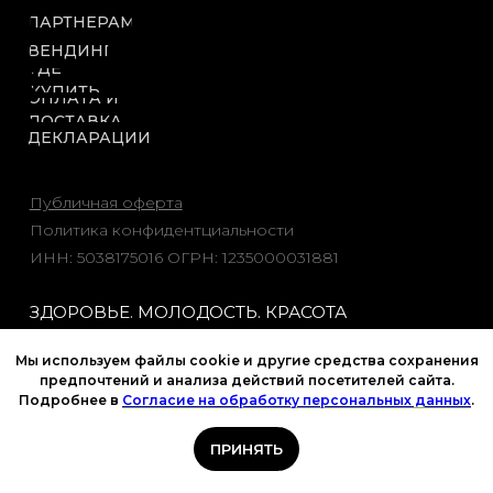
Публичная оферта
Политика конфидентциальности
ИНН: 5038175016 ОГРН: 1235000031881
ЗДОРОВЬЕ. МОЛОДОСТЬ. КРАСОТА
Мы используем файлы cookie и другие средства сохранения
предпочтений и анализа действий посетителей сайта.
Подробнее в
Согласие на обработку персональных данных
.
ПРИНЯТЬ